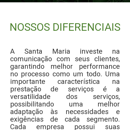
NOSSOS DIFERENCIAIS
A Santa Maria investe na
comunicação com seus clientes,
garantindo melhor performance
no processo como um todo. Uma
importante característica na
prestação de serviços é a
versatilidade dos serviços,
possibilitando uma melhor
adaptação às necessidades e
exigências de cada segmento.
Cada empresa possui suas