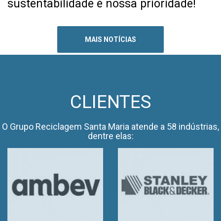
sustentabilidade é nossa prioridade!
MAIS NOTÍCIAS
CLIENTES
O Grupo Reciclagem Santa Maria atende a 58 indústrias,
dentre elas: