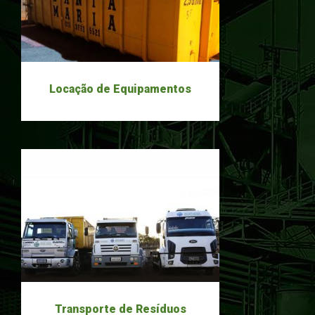
Locação de Equipamentos
Transporte de Resíduos