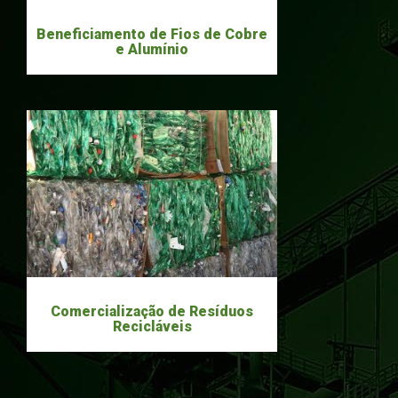
Beneficiamento de Fios de Cobre
e Alumínio
Comercialização de Resíduos
Recicláveis