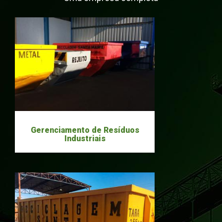
Gerenciamento de Resíduos
Industriais