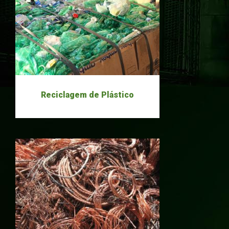
Reciclagem de Plástico