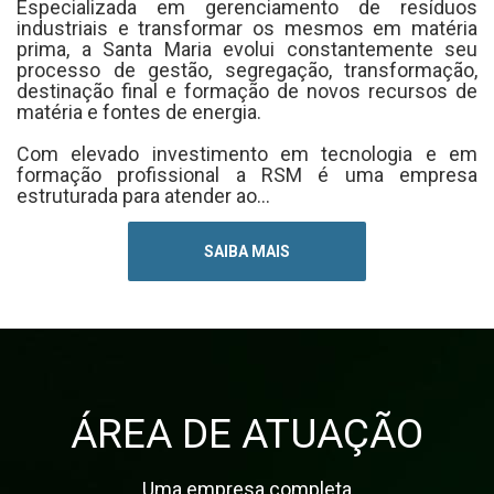
Especializada em gerenciamento de resíduos
industriais e transformar os mesmos em matéria
prima, a Santa Maria evolui constantemente seu
processo de gestão, segregação, transformação,
destinação final e formação de novos recursos de
matéria e fontes de energia.
Com elevado investimento em tecnologia e em
formação profissional a RSM é uma empresa
estruturada para atender ao...
SAIBA MAIS
ÁREA DE ATUAÇÃO
Uma empresa completa