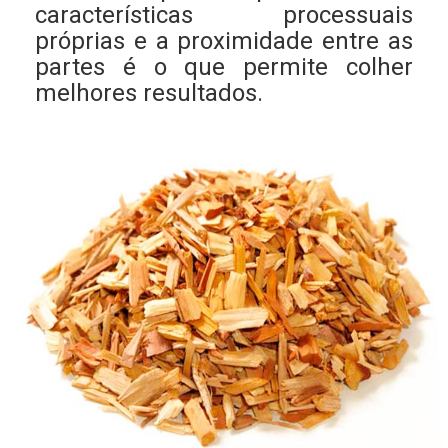
características processuais
próprias e a proximidade entre as
partes é o que permite colher
melhores resultados.