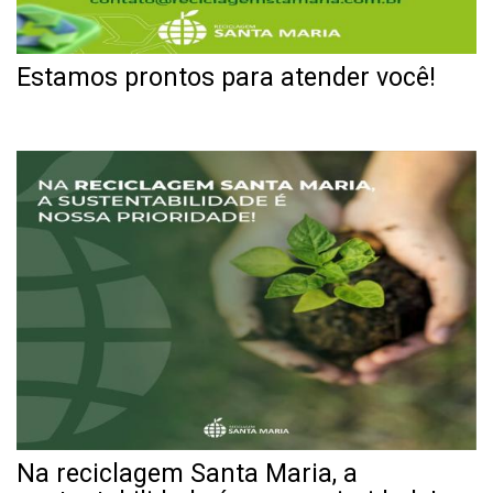
Estamos prontos para atender você!
Na reciclagem Santa Maria, a