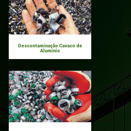
Descontaminação Cavaco de
Alumínio