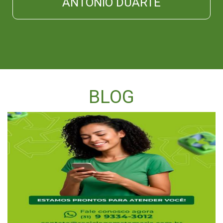
ANTÔNIO DUARTE
BLOG