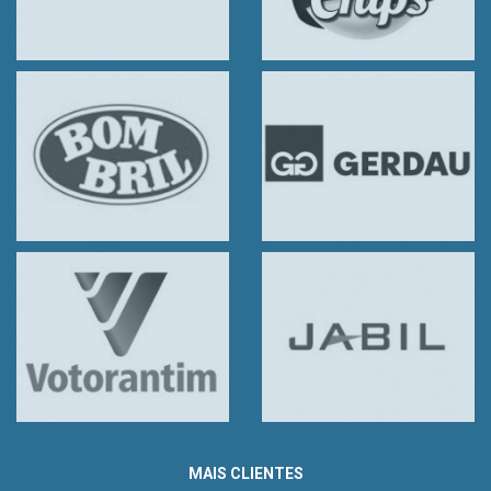
MAIS CLIENTES