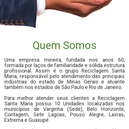
Quem Somos
Uma empresa mineira, fundada nos anos 60,
formada por laços de familiaridade e sólida estrutura
profissional. Assim é o grupo Reciclagem Santa
Maria, responsável pelo atendimento das principais
indústrias do estado de Minas Gerais e atuante
também nos estados de São Paulo e Rio de Janeiro.
Para melhor atender seus clientes a Reciclagem
Santa Maria possui 10 Unidades localizadas nos
municípios de Varginha (Sede), Belo Horizonte,
Contagem, Sete Lagoas, Pouso Alegre, Lavras,
Extrema e Guaxupé