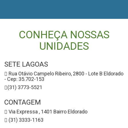
CONHEÇA NOSSAS
UNIDADES
SETE LAGOAS
Rua Otávio Campelo Ribeiro, 2800 - Lote B Eldorado
- Cep: 35.702-153
(31) 3773-5521
CONTAGEM
Via Expressa , 1401 Bairro Eldorado
(31) 3333-1163