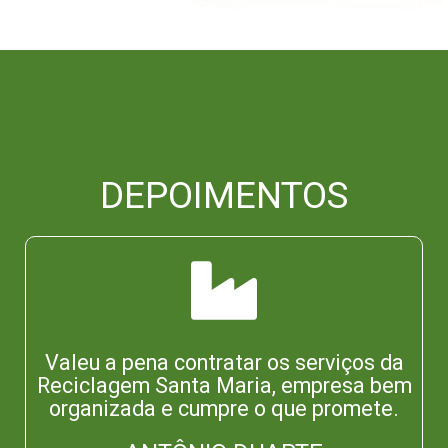
DEPOIMENTOS
Valeu a pena contratar os serviços da
Reciclagem Santa Maria, empresa bem
organizada e cumpre o que promete.